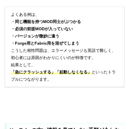
よくある例は、
・同じ機能を持つMOD同士がぶつかる
・必須の前提MODが入っていない
・バージョンが微妙に違う
・Forge用とFabric用を混ぜてしまう
こうした相性問題は、エラーメッセージも英語で難しく、
初心者には原因がわかりにくいのが特徴です。
結果として、
「急にクラッシュする」「起動しなくなる」
といったトラ
ブルにつながります。