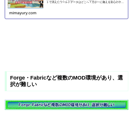
トで消えたワールドデータはどこへ？万が一に備える安心のサー
バー選びまでを詳しくご紹介します。快適にマルチプレイを楽し
むための必読書です。
mimayury.com
Forge・Fabricなど複数のMOD環境があり、選
択が難しい