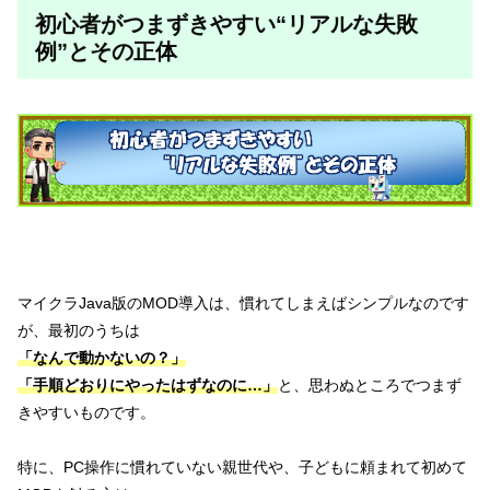
初心者がつまずきやすい“リアルな失敗
例”とその正体
マイクラJava版のMOD導入は、慣れてしまえばシンプルなのです
が、最初のうちは
「なんで動かないの？」
「手順どおりにやったはずなのに…」
と、思わぬところでつまず
きやすいものです。
特に、PC操作に慣れていない親世代や、子どもに頼まれて初めて