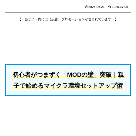
2026.05.21
2026.07.08
【 当サイト内には（広告）プロモーションが含まれています 】
初心者がつまずく「MODの壁」突破｜親
子で始めるマイクラ環境セットアップ術