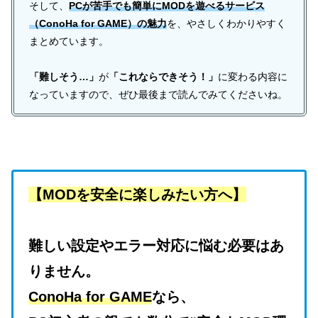
そして、
PCが苦手でも簡単にMODを遊べるサービス
（ConoHa for GAME）の魅力
を、やさしくわかりやすく
まとめています。
「難しそう…」
が
「これならできそう！」
に変わる内容に
なっていますので、ぜひ最後まで読んでみてくださいね。
【MODを安全に楽しみたい方へ】
難しい設定やエラー対応に悩む必要はあ
りません。
ConoHa for GAME
なら、