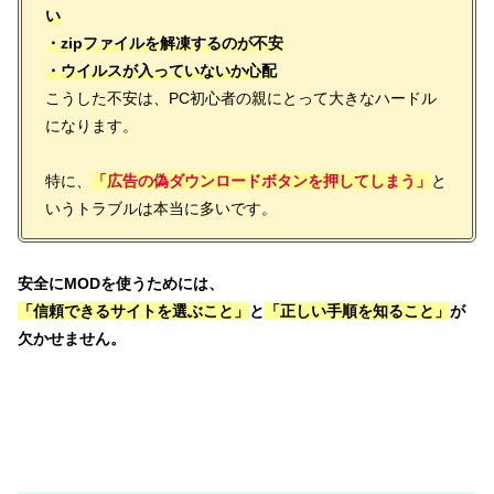
い
・zipファイルを解凍するのが不安
・ウイルスが入っていないか心配
こうした不安は、PC初心者の親にとって大きなハードル
になります。
特に、
「広告の偽ダウンロードボタンを押してしまう」
と
いうトラブルは本当に多いです。
安全にMODを使うためには、
「信頼できるサイトを選ぶこと」
と
「正しい手順を知ること」
が
欠かせません。