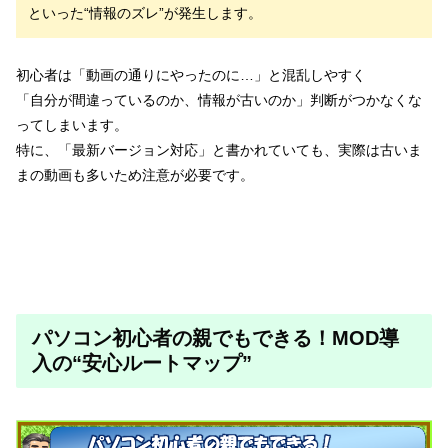
といった“情報のズレ”が発生します。
初心者は「動画の通りにやったのに…」と混乱しやすく
「自分が間違っているのか、情報が古いのか」判断がつかなくな
ってしまいます。
特に、「最新バージョン対応」と書かれていても、実際は古いま
まの動画も多いため注意が必要です。
パソコン初心者の親でもできる！MOD導
入の“安心ルートマップ”