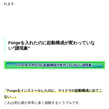
れます。
Forgeを入れたのに起動構成が変わっていな
い”謎現象”
「Forgeをインストールしたのに、マイクラの起動構成に出てこ
ない…」
これは初心者が非常に多く経験するトラブルです。