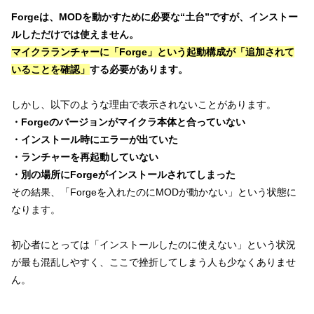
Forgeは、MODを動かすために必要な“土台”ですが、インストー
ルしただけでは使えません。
マイクラランチャーに「Forge」という起動構成が「追加されて
いることを確認」
する必要があります。
しかし、以下のような理由で表示されないことがあります。
・Forgeのバージョンがマイクラ本体と合っていない
・インストール時にエラーが出ていた
・ランチャーを再起動していない
・別の場所にForgeがインストールされてしまった
その結果、「Forgeを入れたのにMODが動かない」という状態に
なります。
初心者にとっては「インストールしたのに使えない」という状況
が最も混乱しやすく、ここで挫折してしまう人も少なくありませ
ん。