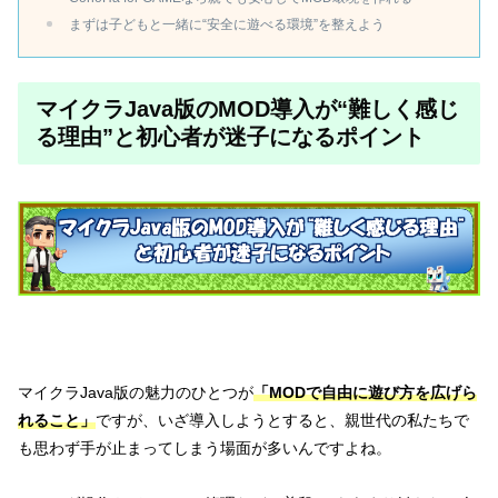
まずは子どもと一緒に“安全に遊べる環境”を整えよう
マイクラJava版のMOD導入が“難しく感じ
る理由”と初心者が迷子になるポイント
マイクラJava版の魅力のひとつが
「MODで自由に遊び方を広げら
れること」
ですが、いざ導入しようとすると、親世代の私たちで
も思わず手が止まってしまう場面が多いんですよね。