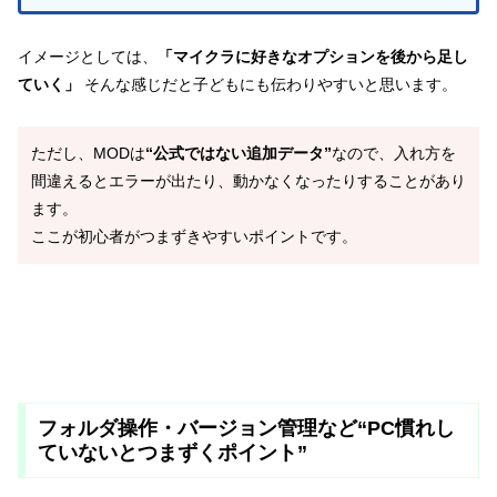
イメージとしては、
「マイクラに好きなオプションを後から足し
ていく」
そんな感じだと子どもにも伝わりやすいと思います。
ただし、MODは
“公式ではない追加データ”
なので、入れ方を
間違えるとエラーが出たり、動かなくなったりすることがあり
ます。
ここが初心者がつまずきやすいポイントです。
フォルダ操作・バージョン管理など“PC慣れし
ていないとつまずくポイント”