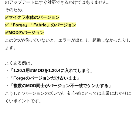
のアップデートにすぐ対応できるわけではありません。
そのため、
✅マイクラ本体のバージョン
✅「Forge」「Fabric」のバージョン
✅MODのバージョン
この3つが揃っていないと、エラーが出たり、起動しなかったりし
ます。
よくある例は、
・「1.20.1用のMODを1.20.4に入れてしまう」
・「Forgeのバージョンだけ古いまま」
・「複数のMOD同士がバージョン不一致でケンカする」
こうした“バージョンのズレ”が、初心者にとっては非常にわかりに
くいポイントです。