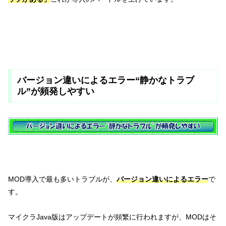
バージョン違いによるエラー“静かなトラブ
ル”が頻発しやすい
MOD導入で最も多いトラブルが、
バージョン違いによるエラー
で
す。
マイクラJava版はアップデートが頻繁に行われますが、MODはそ