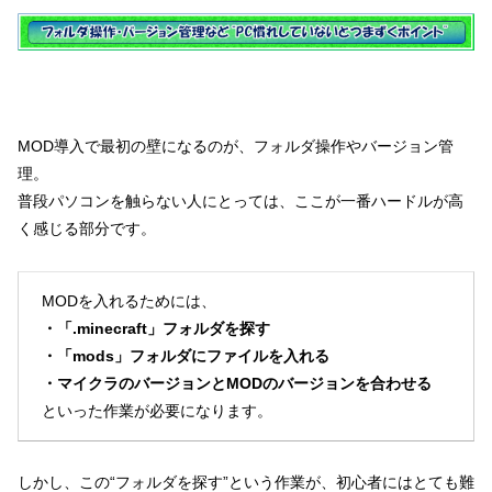
MOD導入で最初の壁になるのが、フォルダ操作やバージョン管
理。
普段パソコンを触らない人にとっては、ここが一番ハードルが高
く感じる部分です。
MODを入れるためには、
・「.minecraft」フォルダを探す
・「mods」フォルダにファイルを入れる
・マイクラのバージョンとMODのバージョンを合わせる
といった作業が必要になります。
しかし、この“フォルダを探す”という作業が、初心者にはとても難