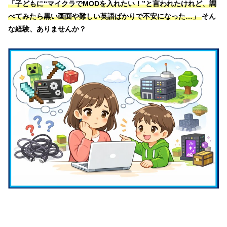
「子どもに“マイクラでMODを入れたい！”と言われたけれど、調
べてみたら黒い画面や難しい英語ばかりで不安になった…」
そん
な経験、ありませんか？