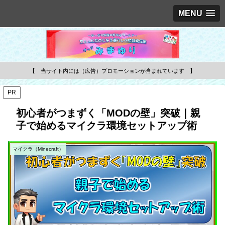
MENU
【 当サイト内には（広告）プロモーションが含まれています 】
PR
初心者がつまずく「MODの壁」突破｜親
子で始めるマイクラ環境セットアップ術
マイクラ（Minecraft）