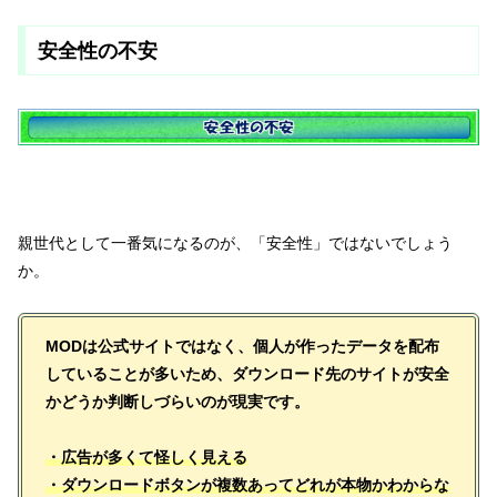
安全性の不安
親世代として一番気になるのが、「安全性」ではないでしょう
か。
MODは公式サイトではなく、個人が作ったデータを配布
していることが多いため、ダウンロード先のサイトが安全
かどうか判断しづらいのが現実です。
・広告が多くて怪しく見える
・ダウンロードボタンが複数あってどれが本物かわからな