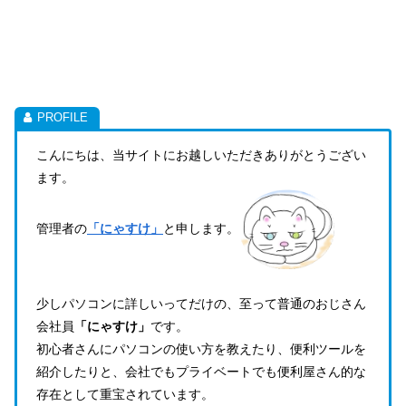
こんにちは、当サイトにお越しいただきありがとうござい
ます。
管理者の
「にゃすけ」
と申します。
少しパソコンに詳しいってだけの、至って普通のおじさん
会社員
「にゃすけ」
です。
初心者さんにパソコンの使い方を教えたり、便利ツールを
紹介したりと、会社でもプライベートでも便利屋さん的な
存在として重宝されています。