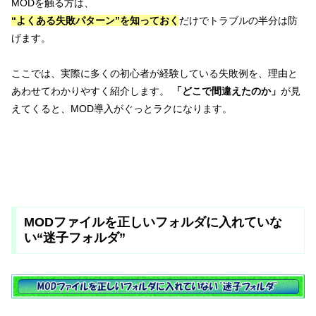
MODを触る方は、
“よくある失敗パターン”を知っておく
だけでトラブルの半分は防
げます。
ここでは、実際に多くの初心者が経験している失敗例を、理由と
あわせてわかりやすく紹介します。
「どこで間違えたのか」
が見
えてくると、MOD導入がぐっとラクになります。
MODファイルを正しいフォルダに入れていな
い“迷子フォルダ”