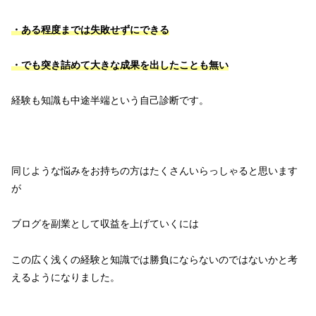
・ある程度までは失敗せずにできる
・でも突き詰めて大きな成果を出したことも無い
経験も知識も中途半端という自己診断です。
同じような悩みをお持ちの方はたくさんいらっしゃると思います
が
ブログを副業として収益を上げていくには
この広く浅くの経験と知識では勝負にならないのではないかと考
えるようになりました。