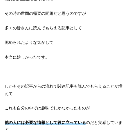
その時の世間の需要の問題だと思うのですが
多くの皆さんに読んでもらえる記事として
認められたような気がして
本当に嬉しかったです。
しかもその記事からの流れで関連記事も読んでもらえることが増
えて
これも自分の中では趣味でしかなかったものが
他の人には必要な情報として役に立っている
のだと実感していま
す。