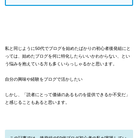
私と同じように50代でブログを始めたばかりの初心者後発組にと
っては、始めたブログを何に特化したらいいかわからない、とい
う悩みを抱えている方も多くいらっしゃるかと思います。
自分の興味や経験をブログで活かしたい
しかし、「読者にとって価値のあるものを提供できるか不安だ」
と感じることもあると思います。
この記事では、後発組の50代ブログ初心者の私が実践してい