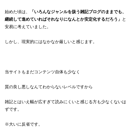
始めた頃は、
「いろんなジャンルを扱う雑記ブログのままでも、
継続して進めていればそれなりになんとか安定化するだろう」
と
安易に考えていました。
しかし、現実的にはなかなか厳しいと感じます。
当サイトもまだコンテンツ自体も少なく
質の良し悪しなんてわからないレベルですから
雑記とはいえ幅が広すぎて読みにくいと感じる方も少なくないは
ずです。
※大いに反省です。