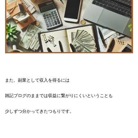
また、副業として収入を得るには
雑記ブログのままでは収益に繋がりにくいということも
少しずつ分かってきたつもりです。