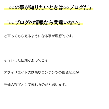
「○○の事が知りたいときは○○ブログだ」
「○○ブログの情報なら間違いない」
と言ってもらえるようになる事が理想的です。
そういった信頼があってこそ
アフィリエイトの効果やコンテンツの価値などが
評価の数字として表れるのだと思います。