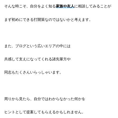
そんな時こそ、自分をよく知る
家族や友人
に相談してみることが
まず初めにできる打開策なのではないかと考えます。
また、ブログという広いエリアの中には
共感して支えになってくれる諸先輩方や
同志もたくさんいらっしゃいます。
周りから見たら、自分ではわからなかった何かを
ヒントとして提案してもらえるかもしれません。