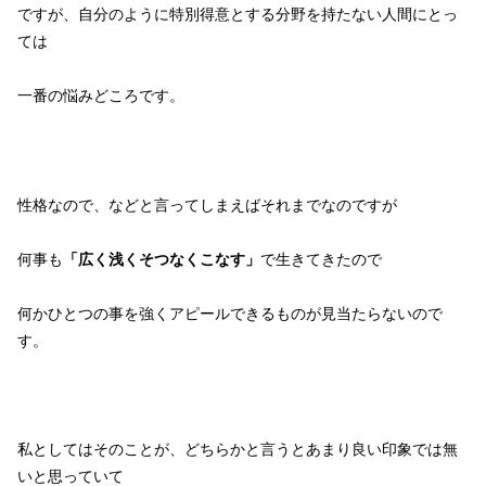
ですが、自分のように特別得意とする分野を持たない人間にとっ
ては
一番の悩みどころです。
性格なので、などと言ってしまえばそれまでなのですが
何事も
「広く浅くそつなくこなす」
で生きてきたので
何かひとつの事を強くアピールできるものが見当たらないので
す。
私としてはそのことが、どちらかと言うとあまり良い印象では無
いと思っていて