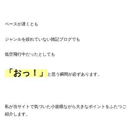
ペースが遅くとも
ジャンルを絞れていない雑記ブログでも
低空飛行中だったとしても
「おっ！」
と思う瞬間が必ずあります。
私が当サイトで気づいた小規模ながら大きなポイントをふたつご
紹介します。