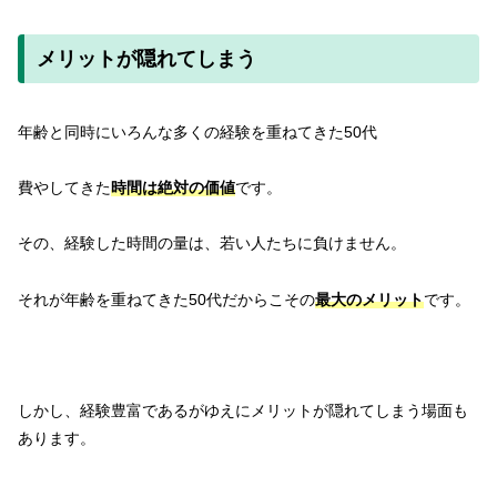
メリットが隠れてしまう
年齢と同時にいろんな多くの経験を重ねてきた50代
費やしてきた
時間は絶対の価値
です。
その、経験した時間の量は、若い人たちに負けません。
それが年齢を重ねてきた50代だからこその
最大のメリット
です。
しかし、経験豊富であるがゆえにメリットが隠れてしまう場面も
あります。