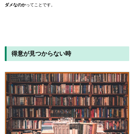
ダメなのか
ってことです。
得意が見つからない時