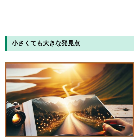
小さくても大きな発見点