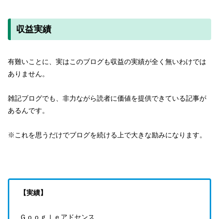
収益実績
有難いことに、実はこのブログも収益の実績が全く無いわけでは
ありません。
雑記ブログでも、非力ながら読者に価値を提供できている記事が
あるんです。
※これを思うだけでブログを続ける上で大きな励みになります。
【実績】
Ｇｏｏｇｌｅアドセンス