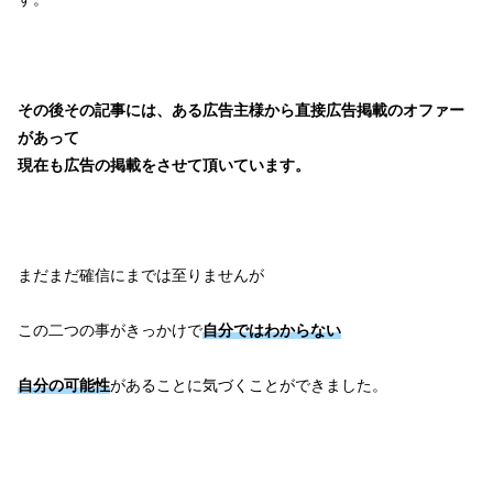
その後その記事には、ある広告主様から直接広告掲載のオファー
があって
現在も広告の掲載をさせて頂いています。
まだまだ確信にまでは至りませんが
この二つの事がきっかけで
自分ではわからない
自分の可能性
があることに気づくことができました。