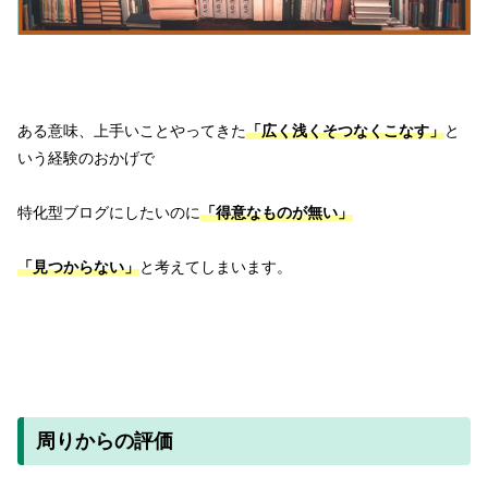
ある意味、上手いことやってきた
「広く浅くそつなくこなす」
と
いう経験のおかげで
特化型ブログにしたいのに
「得意なものが無い」
「見つからない」
と考えてしまいます。
周りからの評価