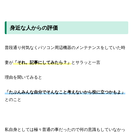
身近な人からの評価
普段通り何気なくパソコン周辺機器のメンテナンスをしていた時
妻が
「それ。記事にしてみたら？」
とサラッと一言
理由を聞いてみると
「たぶんみんな自分でそんなこと考えないから役に立つかもよ」
とのこと
私自身としては極々普通の事だったので何の意識もしていなかっ