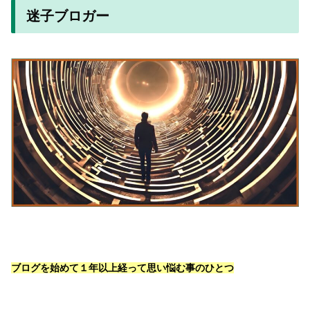
迷子ブロガー
ブログを始めて１年以上経って思い悩む事のひとつ