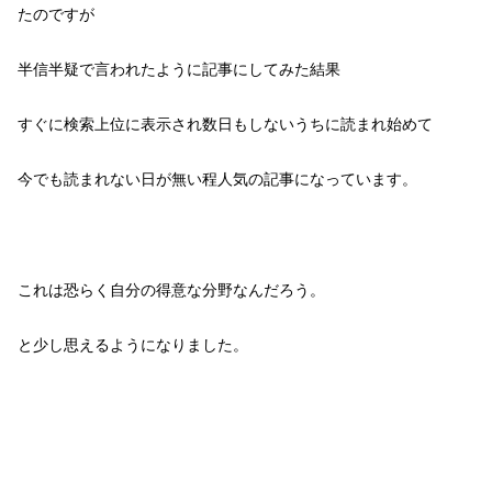
たのですが
半信半疑で言われたように記事にしてみた結果
すぐに検索上位に表示され数日もしないうちに読まれ始めて
今でも読まれない日が無い程人気の記事になっています。
これは恐らく自分の得意な分野なんだろう。
と少し思えるようになりました。