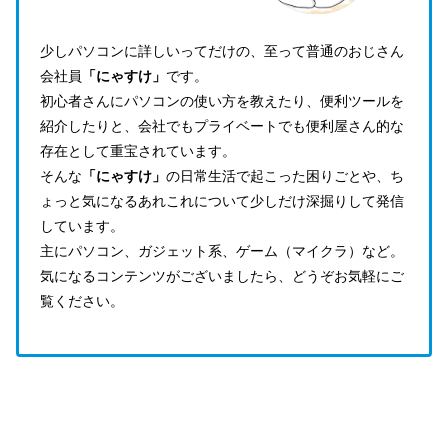
少しパソコンに詳しいってだけの、至って普通のおじさん
会社員
「にゃすけ」
です。
初心者さんにパソコンの使い方を教えたり、便利ツールを
紹介したりと、会社でもプライベートでも便利屋さん的な
存在として重宝されています。
そんな
「にゃすけ」
の日常生活で起こった困りごとや、ち
ょっと気になるあれこれについて少しだけ深掘りして発信
しています。
主にパソコン、ガジェット系、ゲーム（マイクラ）など。
気になるコンテンツがございましたら、どうぞお気軽にご
覧ください。