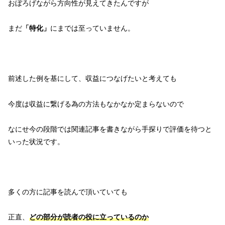
おぼろげながら方向性が見えてきたんですが
まだ
「特化」
にまでは至っていません。
前述した例を基にして、収益につなげたいと考えても
今度は収益に繋げる為の方法もなかなか定まらないので
なにせ今の段階では関連記事を書きながら手探りで評価を待つと
いった状況です。
多くの方に記事を読んで頂いていても
正直、
どの部分が読者の役に立っているのか