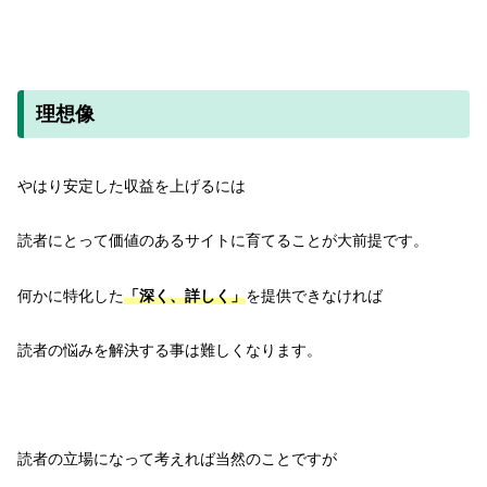
理想像
やはり安定した収益を上げるには
読者にとって価値のあるサイトに育てることが大前提です。
何かに特化した
「深く、詳しく」
を提供できなければ
読者の悩みを解決する事は難しくなります。
読者の立場になって考えれば当然のことですが