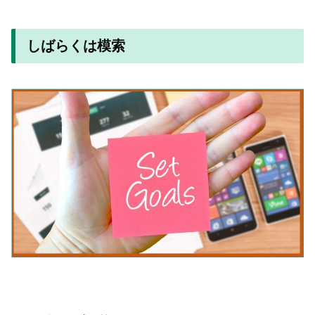
しばらくは模索