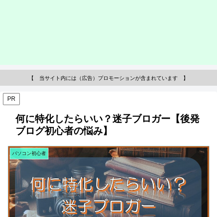
【 当サイト内には（広告）プロモーションが含まれています 】
PR
何に特化したらいい？迷子ブロガー【後発
ブログ初心者の悩み】
パソコン初心者