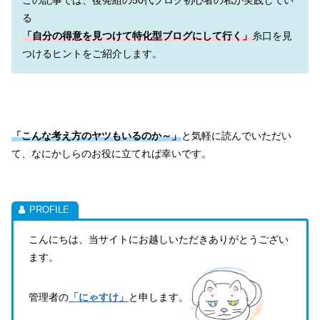
る
「自分の得意を見つけて特化型ブログにして行く」
糸口を見
つけるヒントをご紹介します。
「こんな考え方のヤツもいるのか～」
と気軽に読んでいただい
て、なにかしらのお役に立てれば幸いです。
こんにちは、当サイトにお越しいただきありがとうござい
ます。
管理者の
「にゃすけ」
と申します。