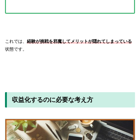
これでは、
経験が挑戦を邪魔してメリットが隠れてしまっている
状態です。
収益化するのに必要な考え方