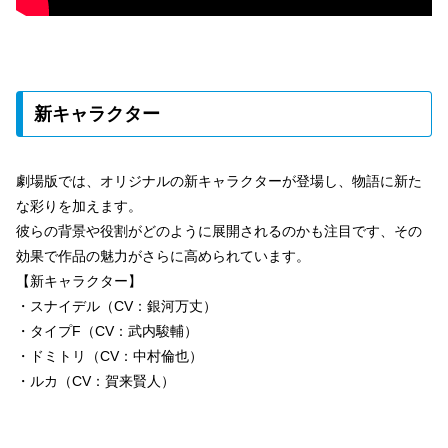
新キャラクター
劇場版では、オリジナルの新キャラクターが登場し、物語に新た
な彩りを加えます。
彼らの背景や役割がどのように展開されるのかも注目です、その
効果で作品の魅力がさらに高められています。
【新キャラクター】
・スナイデル（CV：銀河万丈）
・タイプF（CV：武内駿輔）
・ドミトリ（CV：中村倫也）
・ルカ（CV：賀来賢人）