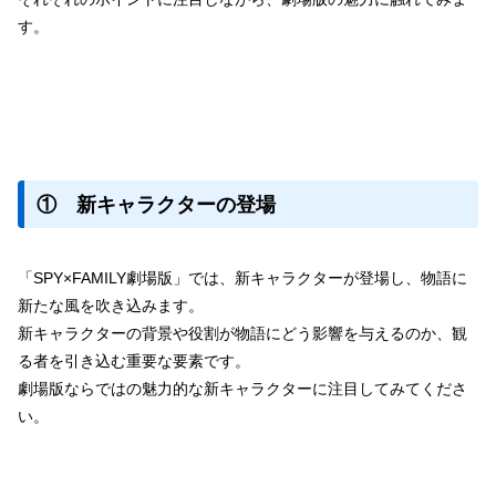
す。
① 新キャラクターの登場
「SPY×FAMILY劇場版」では、新キャラクターが登場し、物語に
新たな風を吹き込みます。
新キャラクターの背景や役割が物語にどう影響を与えるのか、観
る者を引き込む重要な要素です。
劇場版ならではの魅力的な新キャラクターに注目してみてくださ
い。