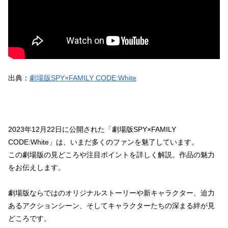
出典：
劇場版SPY×FAMILY CODE:White
2023年12月22日に公開された「劇場版SPY×FAMILY
CODE:White」は、いまだ多くのファンを魅了しています。
この劇場版の見どころや注目ポイントを詳しく解説。作品の魅力
をお伝えします。
劇場版ならではのオリジナルストーリーや新キャラクター、迫力
あるアクションシーン、そしてキャラクターたちの深まる絆が見
どころです。