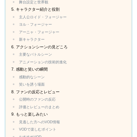
舞台設定と世界観
キャラクター紹介と役割
主人公ロイド・フォージャー
ヨル・フォージャー
アーニャ・フォージャー
新キャラクター
アクションシーンの見どころ
主要なバトルシーン
アニメーションの技術的進化
感動と笑いの瞬間
感動的なシーン
笑いを誘う場面
ファンの反応とレビュー
公開時のファンの反応
評価とレビューのまとめ
もっと楽しみたい
見逃した方へのVOD情報
VODで楽しむポイント
おすすめVOD