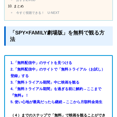
まとめ
今すぐ視聴できる！ U-NEXT
「SPY×FAMILY劇場版」を無料で観る方
法
1.「無料配信中」のサイトを見つける
2.「無料配信中」のサイトで「無料トライアル（お試し）
登録」する
3.「無料トライアル期間」中に映画を観る
4.「無料トライアル期間」を過ぎる前に解約→ここまで
『無料』！
5. 使い心地が最高だったら継続→ここから月額料金発生
（４）までのステップで「無料」で映画を観ることができ