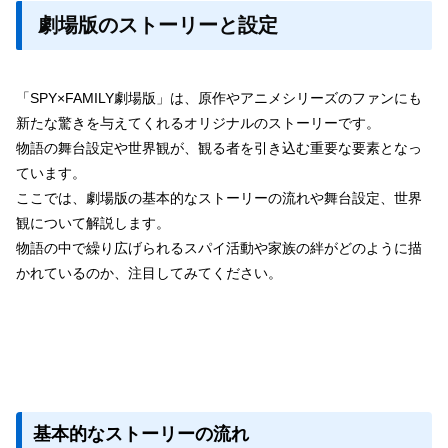
劇場版のストーリーと設定
「SPY×FAMILY劇場版」は、原作やアニメシリーズのファンにも
新たな驚きを与えてくれるオリジナルのストーリーです。
物語の舞台設定や世界観が、観る者を引き込む重要な要素となっ
ています。
ここでは、劇場版の基本的なストーリーの流れや舞台設定、世界
観について解説します。
物語の中で繰り広げられるスパイ活動や家族の絆がどのように描
かれているのか、注目してみてください。
基本的なストーリーの流れ