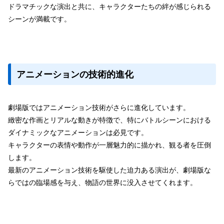
ドラマチックな演出と共に、キャラクターたちの絆が感じられる
シーンが満載です。
アニメーションの技術的進化
劇場版ではアニメーション技術がさらに進化しています。
緻密な作画とリアルな動きが特徴で、特にバトルシーンにおける
ダイナミックなアニメーションは必見です。
キャラクターの表情や動作が一層魅力的に描かれ、観る者を圧倒
します。
最新のアニメーション技術を駆使した迫力ある演出が、劇場版な
らではの臨場感を与え、物語の世界に没入させてくれます。