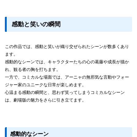
感動と笑いの瞬間
この作品では、感動と笑いが織り交ぜられたシーンが数多くあり
ます。
感動的なシーンでは、キャラクターたちの心の葛藤や成長が描か
れ、観る者の胸を打ちます。
一方で、コミカルな場面では、アーニャの無邪気な言動やフォー
ジャー家のユニークな日常が楽しめます。
心温まる感動の瞬間と、思わず笑ってしまうコミカルなシーン
は、劇場版の魅力をさらに引き立てます。
感動的なシーン