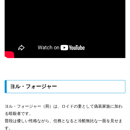
ヨル・フォージャー
ヨル・フォージャー（荊）は、ロイドの妻として偽装家族に加わ
る暗殺者です。
普段は優しい性格ながら、任務となると冷酷無比な一面を見せま
す。