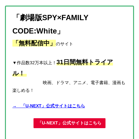
「劇場版SPY×FAMILY
CODE:White」
「無料配信中」
のサイト
31日間無料トライア
▼作品数32万本以上！
ル！
映画、ドラマ、アニメ、電子書籍、漫画も
楽しめる！
→ 「U-NEXT」公式サイトはこちら
「U-NEXT」公式サイトはこちら