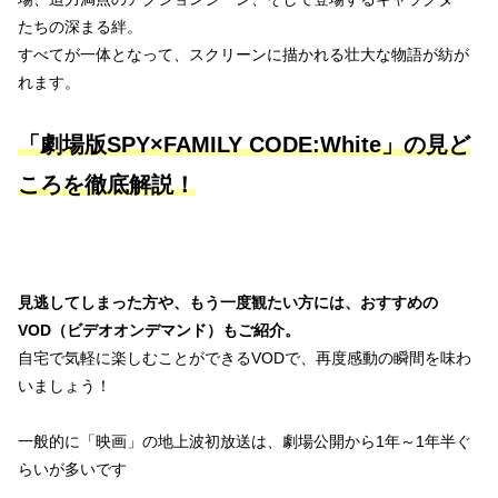
たちの深まる絆。
すべてが一体となって、スクリーンに描かれる壮大な物語が紡が
れます。
「劇場版SPY×FAMILY CODE:White」
の見ど
ころを徹底解説！
見逃してしまった方や、もう一度観たい方には、おすすめの
VOD（ビデオオンデマンド）もご紹介。
自宅で気軽に楽しむことができるVODで、再度感動の瞬間を味わ
いましょう！
一般的に「映画」の地上波初放送は、劇場公開から1年～1年半ぐ
らいが多いです