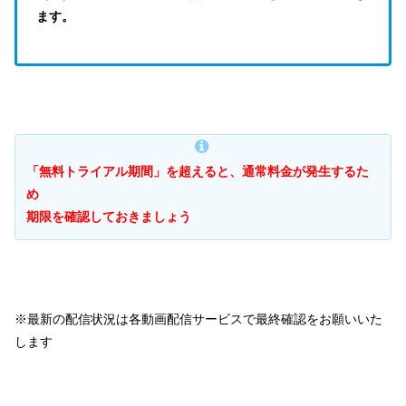
ます。
「無料トライアル期間」を超えると、通常料金が発生するた
め
期限を確認しておきましょう
※最新の配信状況は各動画配信サービスで最終確認をお願いいた
します