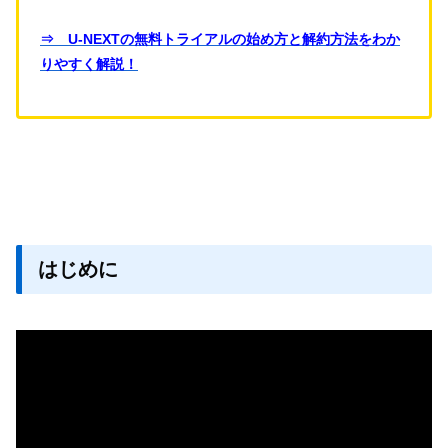
⇒ U-NEXTの無料トライアルの始め方と解約方法をわか
りやすく解説！
はじめに