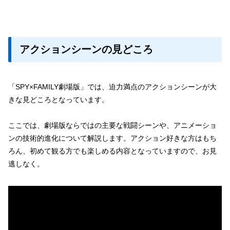
アクションシーンの見どころ
「SPY×FAMILY劇場版」では、迫力満点のアクションシーンが大
きな見どころとなっています。
ここでは、劇場版ならではの主要な戦闘シーンや、アニメーショ
ンの技術的進化について解説します。アクション好きな方はもち
ろん、初めて観る方でも楽しめる内容となっていますので、お見
逃しなく。