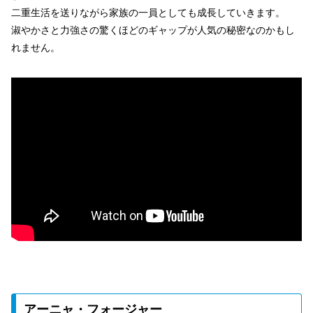
二重生活を送りながら家族の一員としても成長していきます。
淑やかさと力強さの驚くほどのギャップが人気の秘密なのかもし
れません。
アーニャ・フォージャー