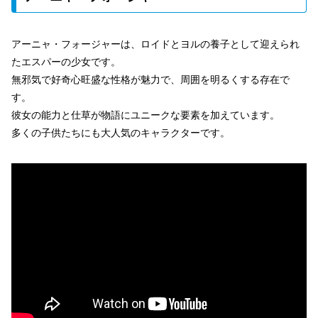
アーニャ・フォージャーは、ロイドとヨルの養子として迎えられ
たエスパーの少女です。
無邪気で好奇心旺盛な性格が魅力で、周囲を明るくする存在で
す。
彼女の能力と仕草が物語にユニークな要素を加えています。
多くの子供たちにも大人気のキャラクターです。