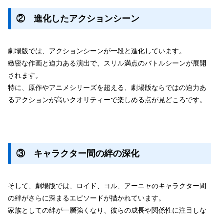
② 進化したアクションシーン
劇場版では、アクションシーンが一段と進化しています。
緻密な作画と迫力ある演出で、スリル満点のバトルシーンが展開
されます。
特に、原作やアニメシリーズを超える、劇場版ならではの迫力あ
るアクションが高いクオリティーで楽しめる点が見どころです。
③ キャラクター間の絆の深化
そして、劇場版では、ロイド、ヨル、アーニャのキャラクター間
の絆がさらに深まるエピソードが描かれています。
家族としての絆が一層強くなり、彼らの成長や関係性に注目しな