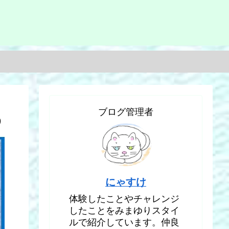
ブログ管理者
う
にゃすけ
体験したことやチャレンジ
したことをみまゆりスタイ
ルで紹介しています。仲良