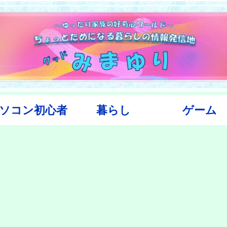
ソコン初心者
暮らし
ゲーム