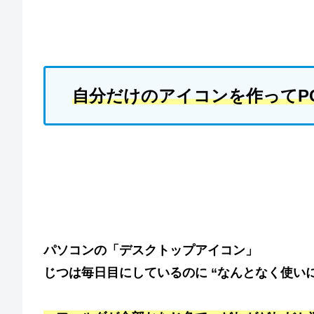
自分だけのアイコンを作ってP
パソコンの「デスクトップアイコン」
じつは毎日目にしているのに “なんとなく使い