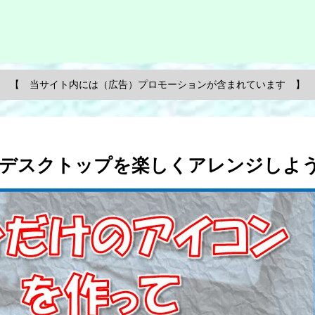
【 当サイト内には（広告）プロモーションが含まれています 】
Cデスクトップを楽しくアレンジしよ