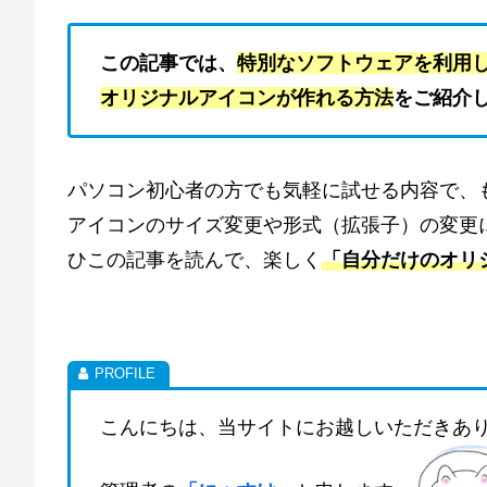
この記事では、
特別なソフトウェアを利用し
オリジナルアイコンが作れる方法
をご紹介
パソコン初心者の方でも気軽に試せる内容で、
アイコンのサイズ変更や形式（拡張子）の変更
ひこの記事を読んで、楽しく
「自分だけのオリ
こんにちは、当サイトにお越しいただきあ