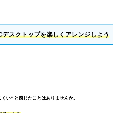
Cデスクトップを楽しくアレンジしよう
にくい” と感じたことはありませんか。