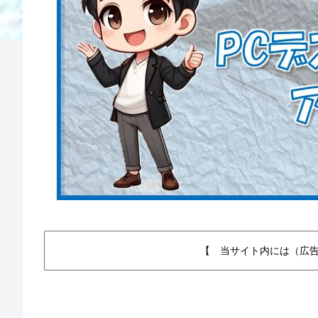
【 当サイト内には（広