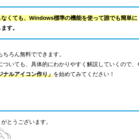
なくても、Windows標準の機能を使って誰でも簡単に
します。
もちろん無料でできます。
についても、具体的にわかりやすく解説していくので、
ジナルアイコン作り」
を始めてみてください！
りがとうございます。