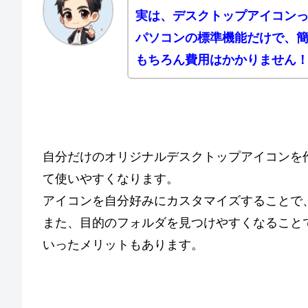
実は、デスクトップアイコン
パソコンの標準機能だけで、
もちろん費用はかかりません
自分だけのオリジナルデスクトップアイコンを
て使いやすくなります。
アイコンを自分好みにカスタマイズすることで
また、目的のフォルダを見つけやすくなること
いったメリットもあります。