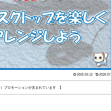
2025.03.12
2026.07
告）プロモーションが含まれています 】