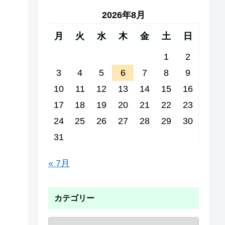
2026年8月
月
火
水
木
金
土
日
1
2
3
4
5
6
7
8
9
10
11
12
13
14
15
16
17
18
19
20
21
22
23
24
25
26
27
28
29
30
31
« 7月
カテゴリー