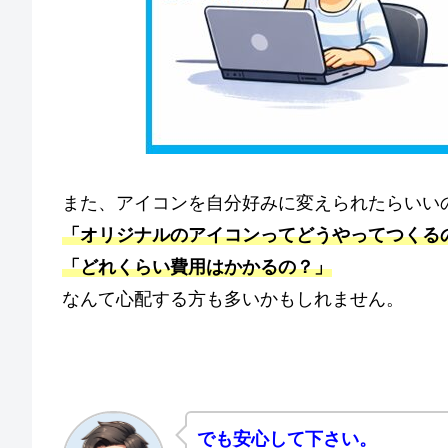
また、アイコンを自分好みに変えられたらいい
「オリジナルのアイコンってどうやってつくる
「どれくらい費用はかかるの？」
なんて心配する方も多いかもしれません。
でも安心して下さい。