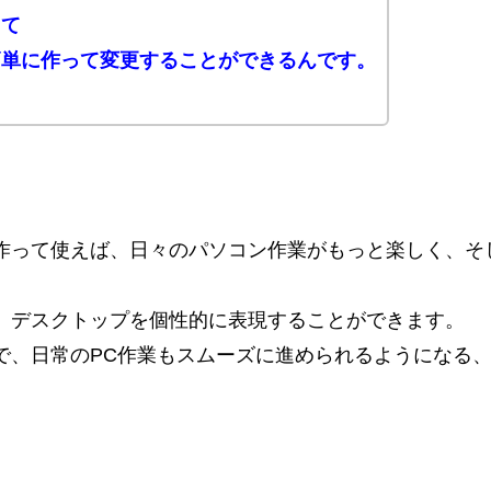
って
簡単に作って変更することができるんです。
！
作って使えば、日々のパソコン作業がもっと楽しく、そ
、デスクトップを個性的に表現することができます。
で、日常のPC作業もスムーズに進められるようになる