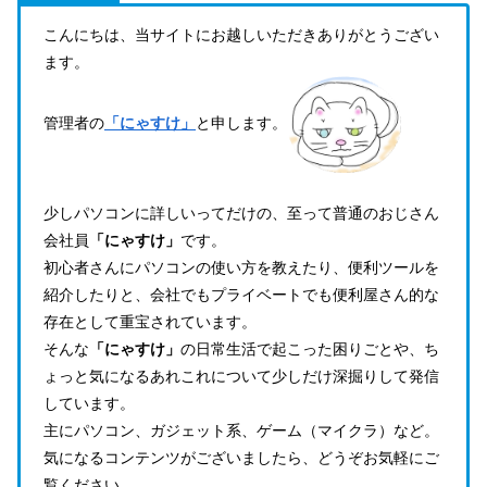
こんにちは、当サイトにお越しいただきありがとうござい
ます。
管理者の
「にゃすけ」
と申します。
少しパソコンに詳しいってだけの、至って普通のおじさん
会社員
「にゃすけ」
です。
初心者さんにパソコンの使い方を教えたり、便利ツールを
紹介したりと、会社でもプライベートでも便利屋さん的な
存在として重宝されています。
そんな
「にゃすけ」
の日常生活で起こった困りごとや、ち
ょっと気になるあれこれについて少しだけ深掘りして発信
しています。
主にパソコン、ガジェット系、ゲーム（マイクラ）など。
気になるコンテンツがございましたら、どうぞお気軽にご
覧ください。