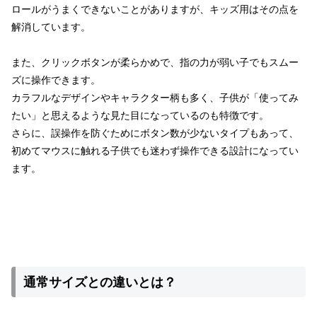
ロールがうまくできないことがありますが、キッズ用はその点を
解消しています。
また、クリックボタンが柔らかめで、指の力が弱い子でもスムー
ズに操作できます。
カラフルなデザインやキャラクター柄も多く、子供が「使ってみ
たい」と思えるような見た目になっているのも特徴です。
さらに、誤操作を防ぐためにボタン数が少ないタイプもあって、
初めてマウスに触れる子供でも迷わず操作できる設計になってい
ます。
通常サイズとの違いとは？