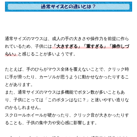
通常サイズのマウスは、成人の手の大きさや操作力を前提に作ら
れているため、子供には
「大きすぎる」「重すぎる」「操作しづ
らい」
と感じることが多いようです。
たとえば、手のひらがマウス全体を覆えないことで、クリック時
に手が滑ったり、カーソルが思うように動かせなかったりするこ
とがあります。
また、通常サイズのマウスは多機能でボタン数が多いこともあ
り、子供にとっては「このボタンはなに？」と迷いやすい造りな
のかもしれません。
スクロールホイールが硬かったり、クリック音が大きかったりす
ることも、子供の集中力や安心感に影響します。