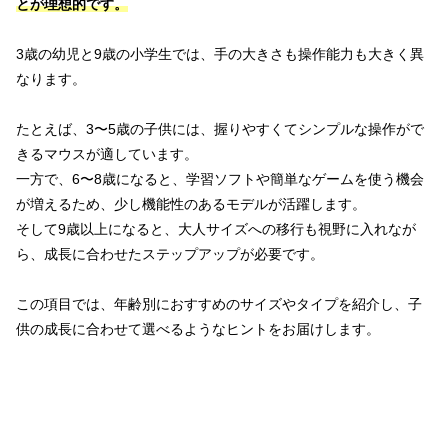
とが理想的です。
3歳の幼児と9歳の小学生では、手の大きさも操作能力も大きく異
なります。
たとえば、3〜5歳の子供には、握りやすくてシンプルな操作がで
きるマウスが適しています。
一方で、6〜8歳になると、学習ソフトや簡単なゲームを使う機会
が増えるため、少し機能性のあるモデルが活躍します。
そして9歳以上になると、大人サイズへの移行も視野に入れなが
ら、成長に合わせたステップアップが必要です。
この項目では、年齢別におすすめのサイズやタイプを紹介し、子
供の成長に合わせて選べるようなヒントをお届けします。