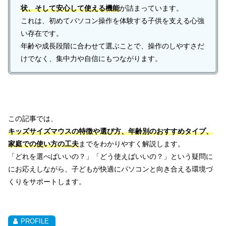
状、そして安心して使える機能
が詰まっています。
これは、初めてパソコン操作を体験する子供を支える心強
い存在です。
年齢や成長段階に合わせて選ぶことで、操作のしやすさだ
けでなく、集中力や自信にもつながります。
この記事では、
キッズサイズマウスの特徴や選び方、年齢別のおすすめタイプ、
家庭での使い方の工夫
までをわかりやすく解説します。
「どれを選べばいいの？」「どう使えばいいの？」という疑問に
にお応えしながら、子どもが快適にパソコンと向き合える環境づ
くりをサポートします。