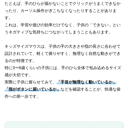
たとえば、手のひらが届かないことでクリックがうまくできなか
ったり、カーソル操作がぎこちなくなったりすることがありま
す。
これは、学習や遊びの効率だけでなく、子供の「できない」とい
うネガティブな気持ちにつながってしまうこともあります。
キッズサイズマウスは、子供の手の大きさや指の長さに合わせて
設計されていて、軽くて握りやすく、無理なく自然な動きができ
るのが特徴です。
特に3〜8歳くらいの子供には、手のひら全体で包み込めるサイズ
感が大切です。
実際に子供に握らせてみて、
「手首が無理なく動いているか」
「指がボタンに届いているか」
などを確認することが、快適な操
作への第一歩です。