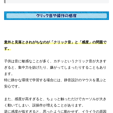
意外と見落とされがちなのが「クリック音」と「感度」の問題で
す。
子供は音に敏感なことが多く、カチッというクリック音が大きす
ぎると、集中力を妨げたり、嫌がってしまったりすることもあり
ます。
特に静かな環境で学習する場合には、静音設計のマウスを選ぶと
安心です。
また、感度が高すぎると、ちょっと触っただけでカーソルが大き
く動いてしまい、誤操作が増えることがあります。
逆に感度が低すぎると、思ったように動かせず、イライラの原因