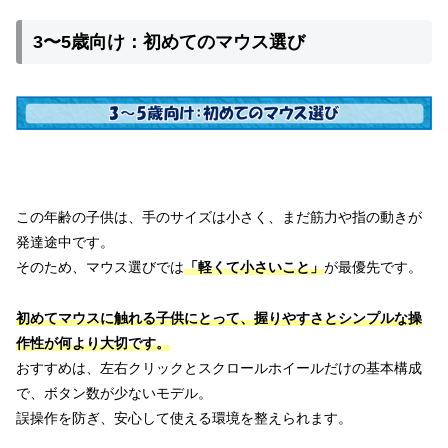
3〜5歳向け：初めてのマウス選び
この年齢の子供は、手のサイズは小さく、まだ筋力や指の動きが
発達途中です。
そのため、マウス選びでは
「軽くて小さいこと」
が最優先です。
初めてマウスに触れる子供にとって、握りやすさとシンプルな操
作性が何より大切です。
おすすめは、左右クリックとスクロールホイールだけの基本構成
で、ボタン数が少ないモデル。
誤操作を防ぎ、安心して使える環境を整えられます。