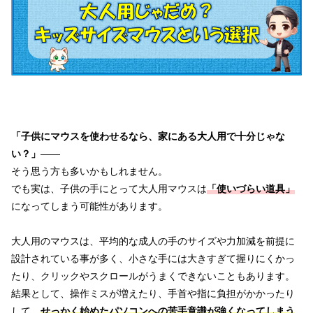
「子供にマウスを使わせるなら、家にある大人用で十分じゃな
い？」
——
そう思う方も多いかもしれません。
でも実は、子供の手にとって大人用マウスは
「使いづらい道具」
になってしまう可能性があります。
大人用のマウスは、平均的な成人の手のサイズや力加減を前提に
設計されている事が多く、小さな手には大きすぎて握りにくかっ
たり、クリックやスクロールがうまくできないこともあります。
結果として、操作ミスが増えたり、手首や指に負担がかかったり
して、
せっかく始めたパソコンへの苦手意識が強くなってしまう