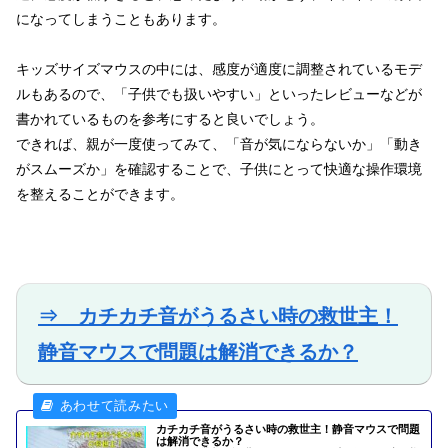
になってしまうこともあります。
キッズサイズマウスの中には、感度が適度に調整されているモデ
ルもあるので、「子供でも扱いやすい」といったレビューなどが
書かれているものを参考にすると良いでしょう。
できれば、親が一度使ってみて、「音が気にならないか」「動き
がスムーズか」を確認することで、子供にとって快適な操作環境
を整えることができます。
⇒ カチカチ音がうるさい時の救世主！
静音マウスで問題は解消できるか？
カチカチ音がうるさい時の救世主！静音マウスで問題
は解消できるか？