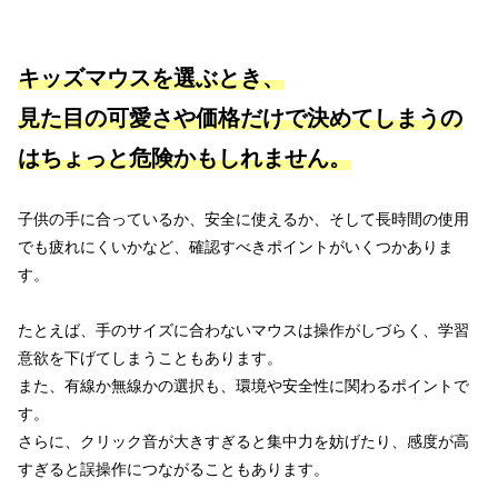
キッズマウスを選ぶとき、
見た目の可愛さや価格だけで決めてしまうの
はちょっと危険かもしれません。
子供の手に合っているか、安全に使えるか、そして長時間の使用
でも疲れにくいかなど、確認すべきポイントがいくつかありま
す。
たとえば、手のサイズに合わないマウスは操作がしづらく、学習
意欲を下げてしまうこともあります。
また、有線か無線かの選択も、環境や安全性に関わるポイントで
す。
さらに、クリック音が大きすぎると集中力を妨げたり、感度が高
すぎると誤操作につながることもあります。