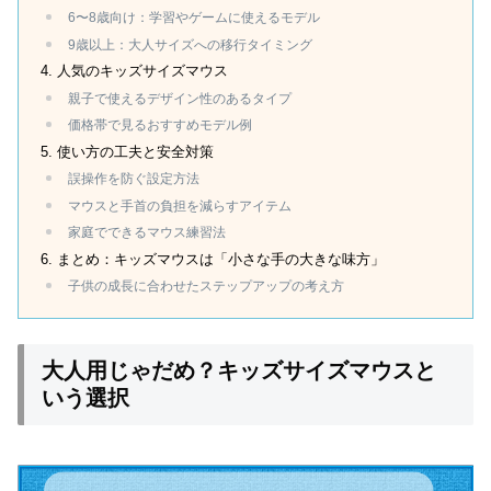
6〜8歳向け：学習やゲームに使えるモデル
9歳以上：大人サイズへの移行タイミング
人気のキッズサイズマウス
親子で使えるデザイン性のあるタイプ
価格帯で見るおすすめモデル例
使い方の工夫と安全対策
誤操作を防ぐ設定方法
マウスと手首の負担を減らすアイテム
家庭でできるマウス練習法
まとめ：キッズマウスは「小さな手の大きな味方」
子供の成長に合わせたステップアップの考え方
大人用じゃだめ？キッズサイズマウスと
いう選択