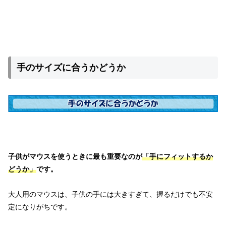
手のサイズに合うかどうか
子供がマウスを使うときに最も重要なのが
「手にフィットするか
どうか」
です。
大人用のマウスは、子供の手には大きすぎて、握るだけでも不安
定になりがちです。