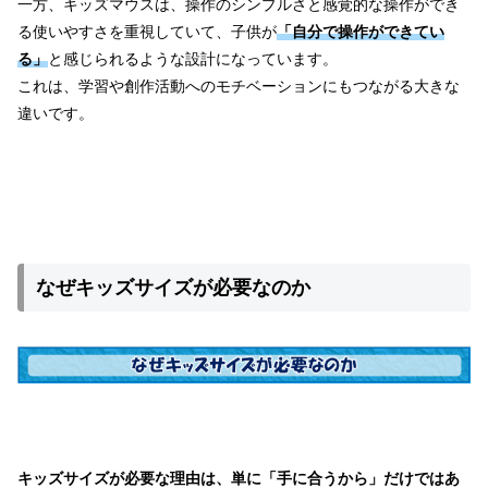
一方、キッズマウスは、操作のシンプルさと感覚的な操作ができ
る使いやすさを重視していて、子供が
「自分で操作ができてい
る」
と感じられるような設計になっています。
これは、学習や創作活動へのモチベーションにもつながる大きな
違いです。
なぜキッズサイズが必要なのか
キッズサイズが必要な理由は、単に「手に合うから」だけではあ