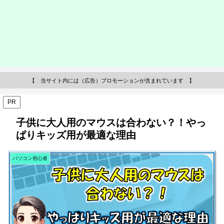
【 当サイト内には（広告）プロモーションが含まれています 】
PR
子供に大人用のマウスは合わない？！やっ
ぱりキッズ用が最適な理由
パソコン初心者