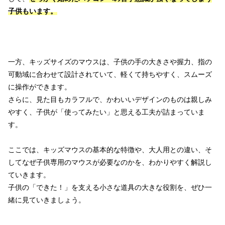
子供もいます。
一方、キッズサイズのマウスは、子供の手の大きさや握力、指の
可動域に合わせて設計されていて、軽くて持ちやすく、スムーズ
に操作ができます。
さらに、見た目もカラフルで、かわいいデザインのものは親しみ
やすく、子供が「使ってみたい」と思える工夫が詰まっていま
す。
ここでは、キッズマウスの基本的な特徴や、大人用との違い、そ
してなぜ子供専用のマウスが必要なのかを、わかりやすく解説し
ていきます。
子供の「できた！」を支える小さな道具の大きな役割を、ぜひ一
緒に見ていきましょう。