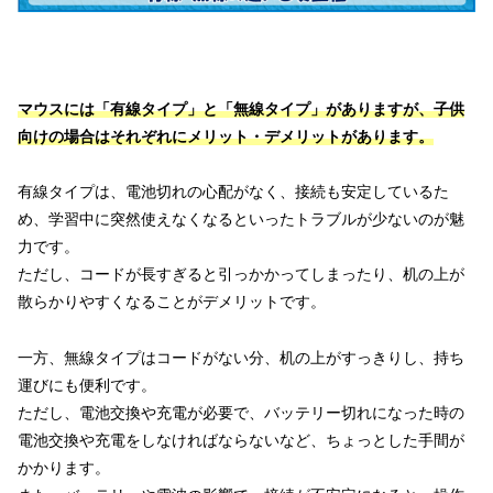
マウスには「有線タイプ」と「無線タイプ」がありますが、子供
向けの場合はそれぞれにメリット・デメリットがあります。
有線タイプは、電池切れの心配がなく、接続も安定しているた
め、学習中に突然使えなくなるといったトラブルが少ないのが魅
力です。
ただし、コードが長すぎると引っかかってしまったり、机の上が
散らかりやすくなることがデメリットです。
一方、無線タイプはコードがない分、机の上がすっきりし、持ち
運びにも便利です。
ただし、電池交換や充電が必要で、バッテリー切れになった時の
電池交換や充電をしなければならないなど、ちょっとした手間が
かかります。