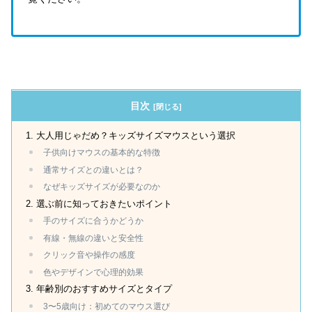
目次
大人用じゃだめ？キッズサイズマウスという選択
子供向けマウスの基本的な特徴
通常サイズとの違いとは？
なぜキッズサイズが必要なのか
選ぶ前に知っておきたいポイント
手のサイズに合うかどうか
有線・無線の違いと安全性
クリック音や操作の感度
色やデザインで心理的効果
年齢別のおすすめサイズとタイプ
3〜5歳向け：初めてのマウス選び