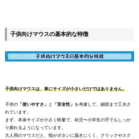
子供向けマウスの基本的な特徴
子供向けマウスは、単にサイズが小さいだけではありません。
子供の
「使いやすさ」
と
「安全性」
を考慮して、細部まで工夫さ
れています。
まず、本体サイズが小さく軽量で、幼児〜小学生の手でもしっか
り握れるようになっています。
大人用のマウスだと、指がボタンに届きにくく、クリックやスク