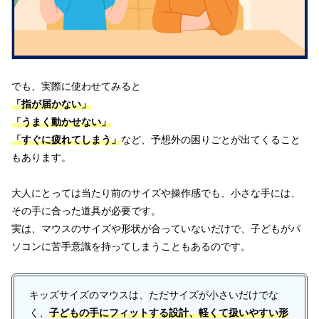
でも、実際に使わせてみると
「指が届かない」
「うまく動かせない」
「すぐに疲れてしまう」
など、予想外の困りごとが出てくること
もあります。
大人にとっては当たり前のサイズや操作感でも、小さな手には、
その手に合った道具が必要です。
実は、マウスのサイズや形状が合っていないだけで、子どもがパ
ソコンに苦手意識を持ってしまうこともあるのです。
キッズサイズのマウスは、ただサイズが小さいだけでな
く、
子どもの手にフィットする設計、軽くて扱いやすい形