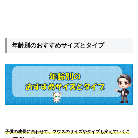
年齢別のおすすめサイズとタイプ
子供の成長に合わせて、マウスのサイズやタイプも変えていくこ