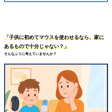
「子供に初めてマウスを使わせるなら、家に
あるもので十分じゃない？」
そんなふうに考えていませんか？