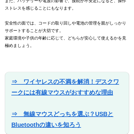
また、バッテリーや電波の影響で、接続が不安定になると、操作
ストレスを感じることにもなります。
安全性の面では、コードの取り回しや電池の管理を親がしっかり
サポートすることが大切です。
家庭環境や子供の年齢に応じて、どちらが安心して使えるかを見
極めましょう。
⇒ ワイヤレスの不満を解消！デスクワ
ークには有線マウスがおすすめな理由
⇒ 無線マウスどっちを選ぶ？USBと
Bluetoothの違いを知ろう