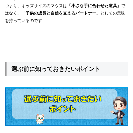
つまり、キッズサイズのマウスは
「小さな手に合わせた道具」
で
はなく、
「子供の成長と自信を支えるパートナー」
としての意味
を持っているのです。
選ぶ前に知っておきたいポイント