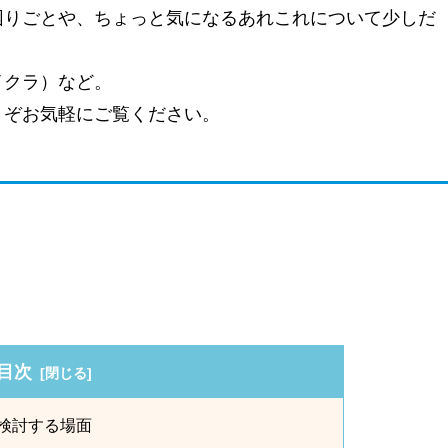
困りごとや、ちょっと気になるあれこれについて少しだ
イクラ）など。
うぞお気軽にご覧ください。
目次
を検討する場面