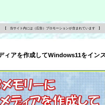
【 当サイト内には（広告）プロモーションが含まれています 】
ィアを作成してWindows11をイン