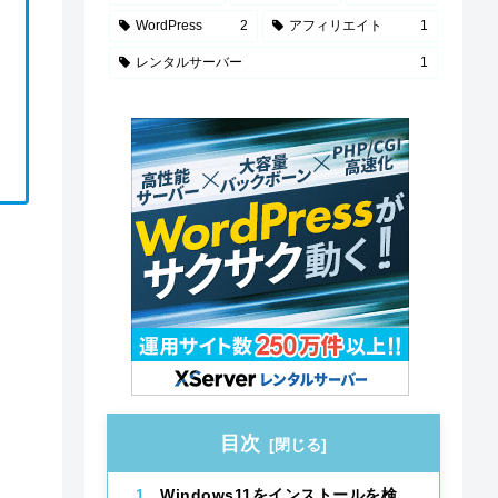
WordPress
2
アフィリエイト
1
レンタルサーバー
1
目次
Windows11をインストールを検