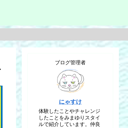
ブログ管理者
ス
にゃすけ
体験したことやチャレンジ
したことをみまゆりスタイ
ルで紹介しています。仲良