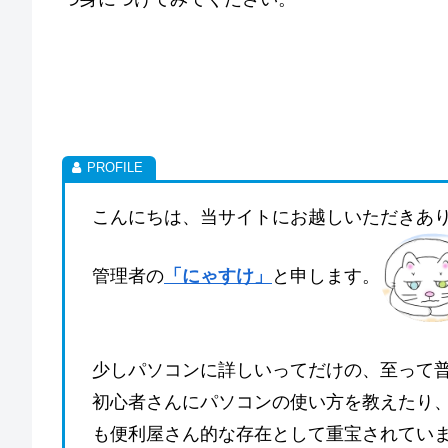
こんにちは、当サイトにお越しいただきあ
管理者の
「にゃすけ」
と申します。
少しパソコンに詳しいってだけの、至って
初心者さんにパソコンの使い方を教えたり
も便利屋さん的な存在として重宝されてい