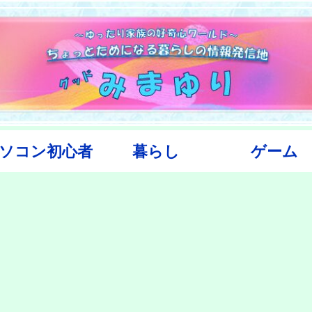
ソコン初心者
暮らし
ゲーム