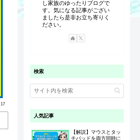
し家族のゆったりブログで
す。気になる記事がござい
ましたら是非お立ち寄りく
ださい。
検索
.17
人気記事
【解説】マウスとタッ
チパッドを両方同時に