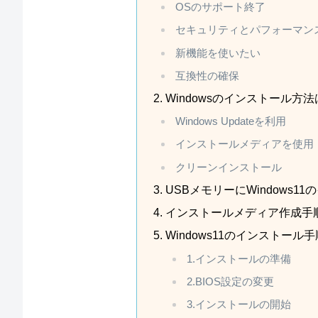
OSのサポート終了
セキュリティとパフォーマン
新機能を使いたい
互換性の確保
Windowsのインストール方
Windows Updateを利用
インストールメディアを使用
クリーンインストール
USBメモリーにWindows
インストールメディア作成手
Windows11のインストール手
1.インストールの準備
2.BIOS設定の変更
3.インストールの開始