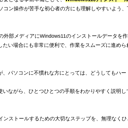
ソコン操作が苦手な初心者の方にも理解しやすいよう、
外部メディアにWindows11のインストールデータを
したい場合にも非常に便利で、作業をスムーズに進めら
が、パソコンに不慣れな方にとっては、どうしてもハー
使いながら、ひとつひとつの手順をわかりやすく説明し
1をインストールするための大切なステップを、無理なくひ