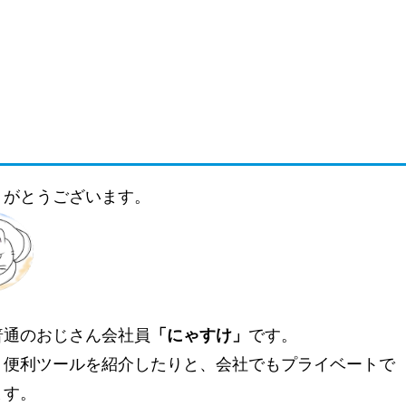
りがとうございます。
普通のおじさん会社員
「にゃすけ」
です。
、便利ツールを紹介したりと、会社でもプライベートで
ます。