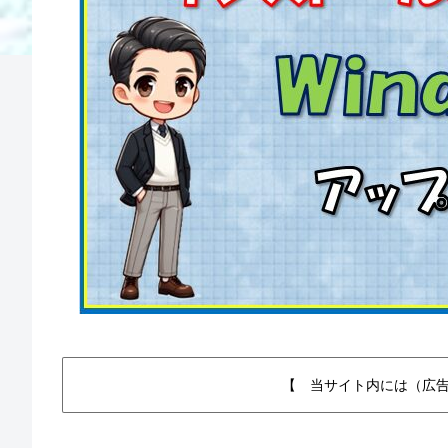
【 当サイト内には（広