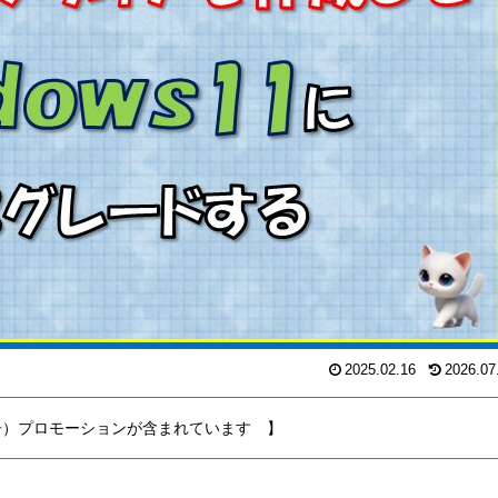
2025.02.16
2026.07
告）プロモーションが含まれています 】