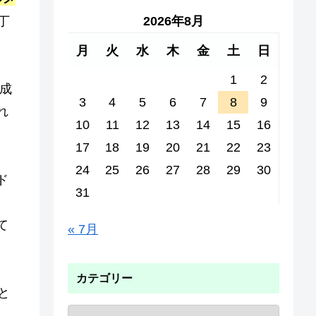
2026年8月
丁
月
火
水
木
金
土
日
1
2
作成
3
4
5
6
7
8
9
れ
10
11
12
13
14
15
16
17
18
19
20
21
22
23
24
25
26
27
28
29
30
ド
31
て
« 7月
カテゴリー
と