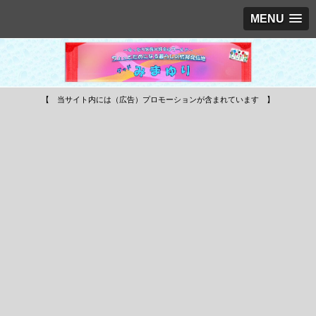
MENU
【 当サイト内には（広告）プロモーションが含まれています 】