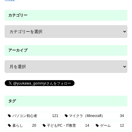
カテゴリー
アーカイブ
タグ
パソコン初心者
121
マイクラ（Minecraft）
34
暮らし
20
子どもPC・IT教育
14
ゲーム
12