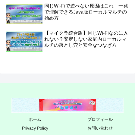
同じWi‑Fiで遊べない原因はこれ！一発
で理解できるJava版ローカルマルチの
始め方
【マイクラ統合版】同じWi-Fiなのに入
れない？安定しない家庭内ローカルマ
ルチの落とし穴と安全なつなぎ方
ホーム
プロフィール
Privacy Policy
お問い合わせ