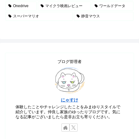
Onedrive
マイクラ映画レビュー
ワールドデータ
スーパーマリオ
静音マウス
ブログ管理者
にゃすけ
体験したことやチャレンジしたことをみまゆりスタイルで
紹介しています。仲良し家族のゆったりブログです。気に
なる記事がございましたら是非お立ち寄りください。