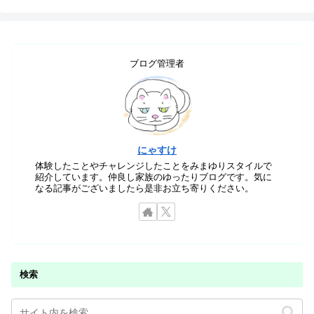
ブログ管理者
にゃすけ
体験したことやチャレンジしたことをみまゆりスタイルで
紹介しています。仲良し家族のゆったりブログです。気に
なる記事がございましたら是非お立ち寄りください。
検索