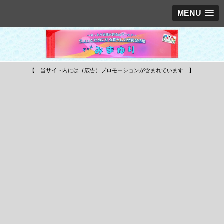
MENU
【 当サイト内には（広告）プロモーションが含まれています 】