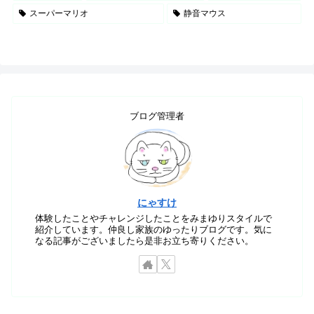
スーパーマリオ
静音マウス
ブログ管理者
にゃすけ
体験したことやチャレンジしたことをみまゆりスタイルで
紹介しています。仲良し家族のゆったりブログです。気に
なる記事がございましたら是非お立ち寄りください。