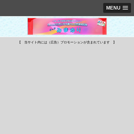
MENU
【 当サイト内には（広告）プロモーションが含まれています 】