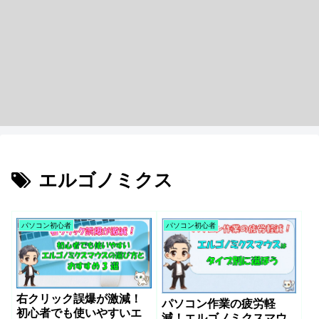
エルゴノミクス
パソコン初心者
パソコン初心者
右クリック誤爆が激減！
パソコン作業の疲労軽
初心者でも使いやすいエ
減！エルゴノミクスマウ