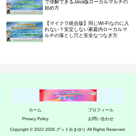
で理解できるJava版ローカルマルチの
始め方
【マイクラ統合版】同じWi-Fiなのに入
れない？安定しない家庭内ローカルマ
ルチの落とし穴と安全なつなぎ方
ホーム
プロフィール
Privacy Policy
お問い合わせ
Copyright © 2022-2026 グッドみまゆり All Rights Reserved.