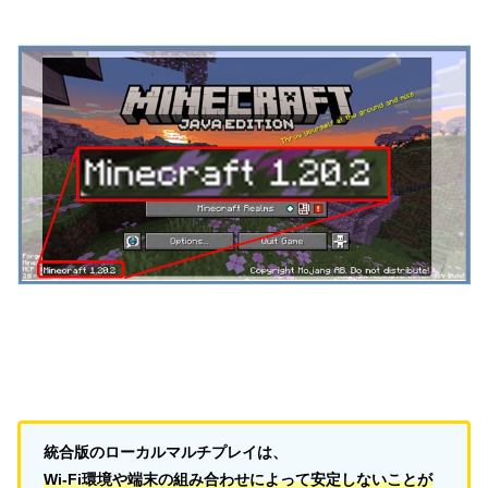
統合版のローカルマルチプレイは、
Wi-Fi環境や端末の組み合わせによって安定しないことが