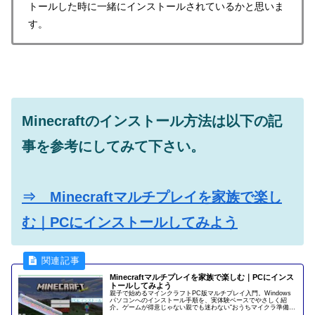
トールした時に一緒にインストールされているかと思いま
す。
Minecraftのインストール方法は以下の記
事を参考にしてみて下さい。
⇒ Minecraftマルチプレイを家族で楽し
む｜PCにインストールしてみよう
Minecraftマルチプレイを家族で楽しむ｜PCにインス
トールしてみよう
親子で始めるマインクラフトPC版マルチプレイ入門。Windows
パソコンへのインストール手順を、実体験ベースでやさしく紹
介。ゲームが得意じゃない親でも迷わない“おうちマイクラ準備ガ
イド”です。家族の遊び時間がもっと楽しくなります。