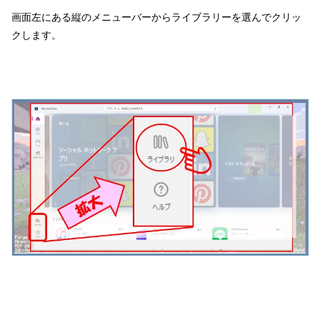
画面左にある縦のメニューバーからライブラリーを選んでクリッ
クします。