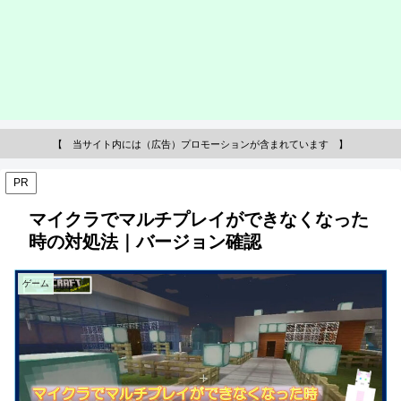
【 当サイト内には（広告）プロモーションが含まれています 】
PR
マイクラでマルチプレイができなくなった
時の対処法｜バージョン確認
ゲーム