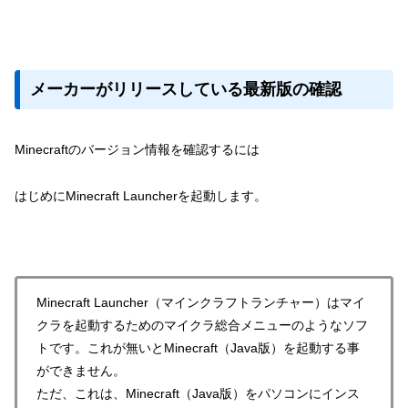
メーカーがリリースしている最新版の確認
Minecraftのバージョン情報を確認するには
はじめにMinecraft Launcherを起動します。
Minecraft Launcher（マインクラフトランチャー）はマイ
クラを起動するためのマイクラ総合メニューのようなソフ
トです。これが無いとMinecraft（Java版）を起動する事
ができません。
ただ、これは、Minecraft（Java版）をパソコンにインス