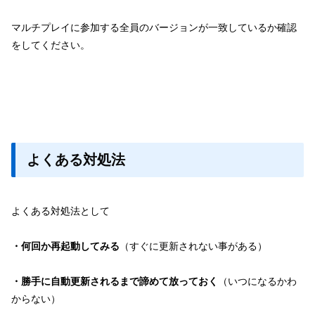
マルチプレイに参加する全員のバージョンが一致しているか確認
をしてください。
よくある対処法
よくある対処法として
・何回
か
再起動してみる
（すぐに更新されない事がある）
・勝手に自動更新されるまで諦めて放っておく
（いつになるかわ
からない）