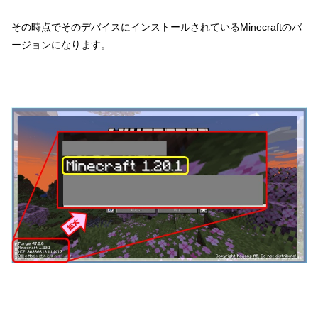
その時点でそのデバイスにインストールされているMinecraftのバ
ージョンになります。