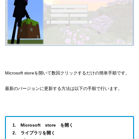
Microsoft storeを開いて数回クリックするだけの簡単手順です。
最新のバージョンに更新する方法は以下の手順で行います。
1. Microsoft store を開く
2. ライブラリを開く