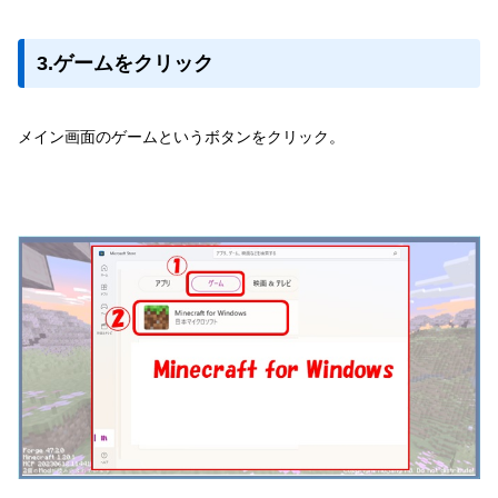
3.ゲームをクリック
メイン画面のゲームというボタンをクリック。