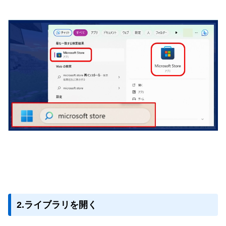
2.ライブラリを開く