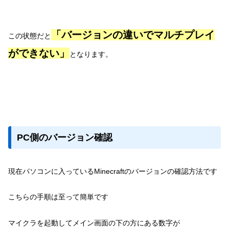
「バージョンの違いでマルチプレイ
この状態だと
ができない」
となります。
PC側のバージョン確認
現在パソコンに入っているMinecraftのバージョンの確認方法です
こちらの手順は至って簡単です
マイクラを起動してメイン画面の下の方にある数字が