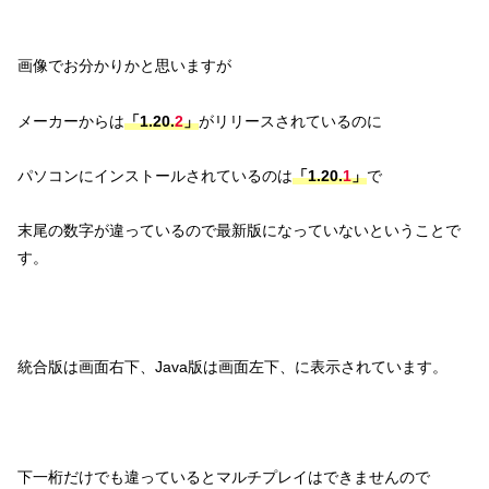
画像でお分かりかと思いますが
メーカーからは
「1.20.
2
」
がリリースされているのに
パソコンにインストールされているのは
「1.20.
1
」
で
末尾の数字が違っているので最新版になっていないということで
す。
統合版は画面右下、Java版は画面左下、に表示されています。
下一桁だけでも違っているとマルチプレイはできませんので