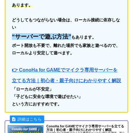
あります。
どうしてもつながらない場合は、ローカル接続に依存しな
い
“サーバーで遊ぶ方法”
もあります。
ポート開放も不要で、離れた場所でも家族と遊べるので、
ローカルより安定して遊べます。
👉 ConoHa for GAMEでマイクラ専用サーバーを
立てる方法｜初心者・親子向けにわかりやすく解説
「ローカルが不安定」
「子どもに安全な環境で遊ばせたい」
という方におすすめです。
ConoHa for GAMEでマイクラ専用サーバーを立てる
方法｜初心者・親子向けにわかりやすく解説