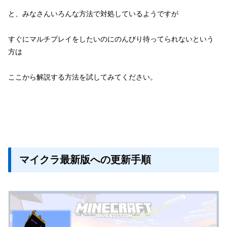
と、みなさんいろんな方法で対処しているようですが
すぐにマルチプレイをしたいのにのんびり待ってられないという
方は
ここから解説する方法を試してみてください。
マイクラ最新版への更新手順