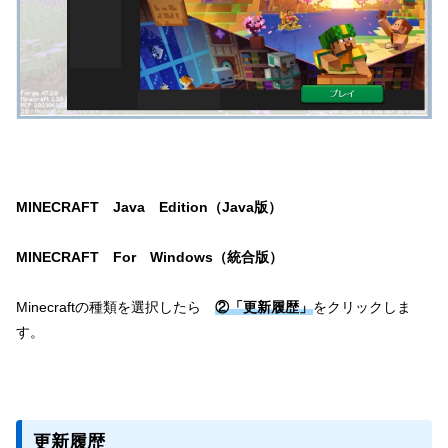
MINECRAFT Java Edition（Java版）
MINECRAFT For Windows（統合版）
Minecraftの種類を選択したら
②「更新履歴」
をクリックしま
す。
更新履歴