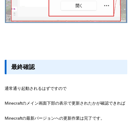
最終確認
通常通り起動されるはずですので
Minecraftのメイン画面下部の表示で更新されたかが確認できれば
Minecraftの最新バージョンへの更新作業は完了です。