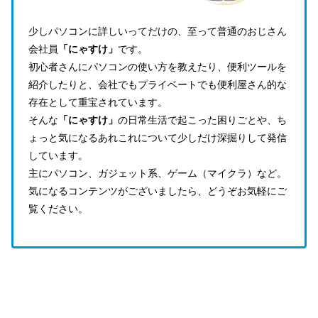
少しパソコンに詳しいってだけの、至って普通のおじさん
会社員
「にゃすけ」
です。
初心者さんにパソコンの使い方を教えたり、便利ツールを
紹介したりと、会社でもプライベートでも便利屋さん的な
存在として重宝されています。
そんな
「にゃすけ」
の日常生活で起こった困りごとや、ち
ょっと気になるあれこれについて少しだけ深掘りして発信
しています。
主にパソコン、ガジェット系、ゲーム（マイクラ）など。
気になるコンテンツがございましたら、どうぞお気軽にご
覧ください。