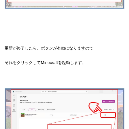
更新が終了したら、ボタンが有効になりますので
それをクリックしてMinecraftを起動します。