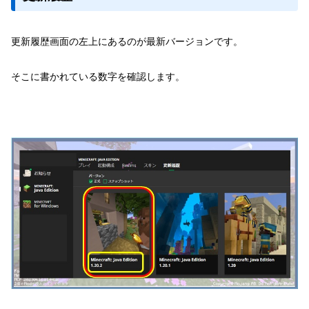
更新履歴画面の左上にあるのが最新バージョンです。
そこに書かれている数字を確認します。