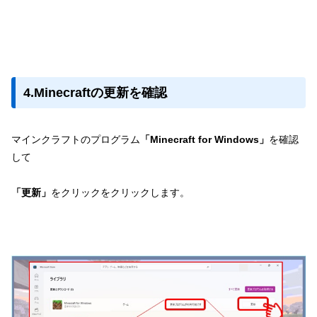
4.Minecraftの更新を確認
マインクラフトのプログラム
「Minecraft for Windows」
を確認
して
「更新」
をクリックをクリックします。