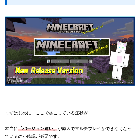
まずはじめに、ここで起こっている症状が
本当に
「バージョン違い」
が原因でマルチプレイができなくなっ
ているのか確認が必要です。