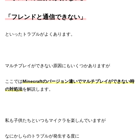
「フレンドと通信できない」
といったトラブルがよくあります。
マルチプレイができない原因にもいくつかありますが
ここでは
Minecraftのバージョン違いでマルチプレイができない時
の対処法
を解説します。
私も子供たちといつもマイクラを楽しんでいますが
なにかしらのトラブルが発生する度に