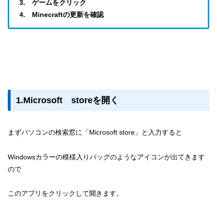
3. ゲームをクリック
4. Minecraftの更新を確認
1.Microsoft storeを開く
まずパソコンの検索窓に「Microsoft store」と入力すると
Windowsカラーの模様入りバッグのようなアイコンが出てきます
ので
このアプリをクリックして開きます。