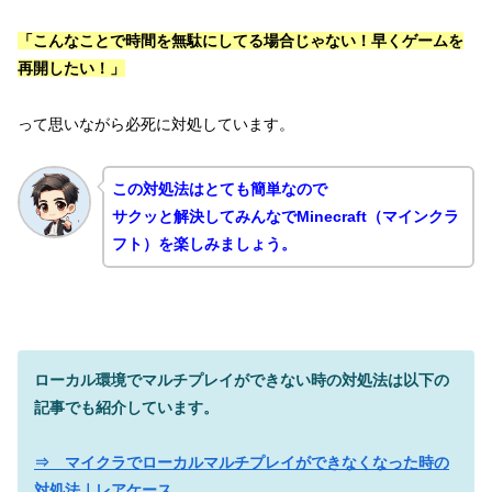
「こんなことで時間を無駄にしてる場合じゃない！早くゲームを
再開したい！」
って思いながら必死に対処しています。
この対処法はとても簡単なので
サクッと解決してみんなでMinecraft（マインクラ
フト）を楽しみましょう。
ローカル環境でマルチプレイができない時の対処法は以下の
記事でも紹介しています。
⇒ マイクラでローカルマルチプレイができなくなった時の
対処法｜レアケース