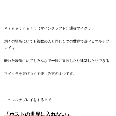
Ｍｉｎｅｃｒａｆｔ（マインクラフト）通称マイクラ
別々の場所にいても複数の人と同じ１つの世界で遊べるマルチプ
レイは
離れた場所にいてもみんなで一緒に冒険したり建築したりできる
マイクラを遊びつくす楽しみ方の１つです。
このマルチプレイをする上で
「ホストの世界に入れない」