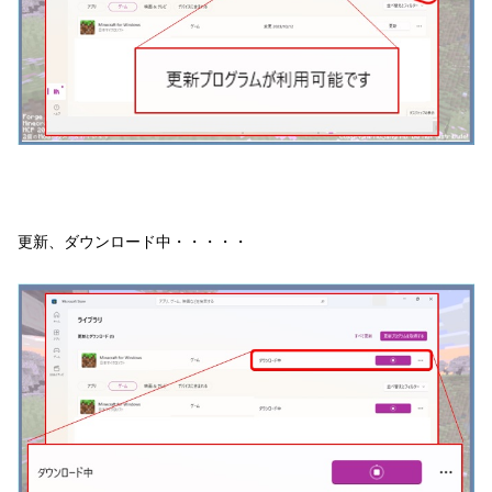
更新、ダウンロード中・・・・・