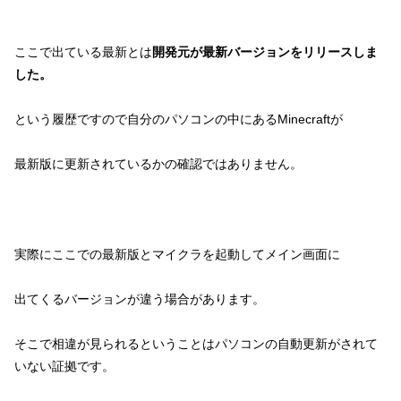
ここで出ている最新とは
開発元が最新バージョンをリリースしま
した
。
という履歴ですので自分のパソコンの中にあるMinecraftが
最新版に更新されているかの確認ではありません。
実際にここでの最新版とマイクラを起動してメイン画面に
出てくるバージョンが違う場合があります。
そこで相違が見られるということはパソコンの自動更新がされて
いない証拠です。